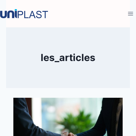
les_articles