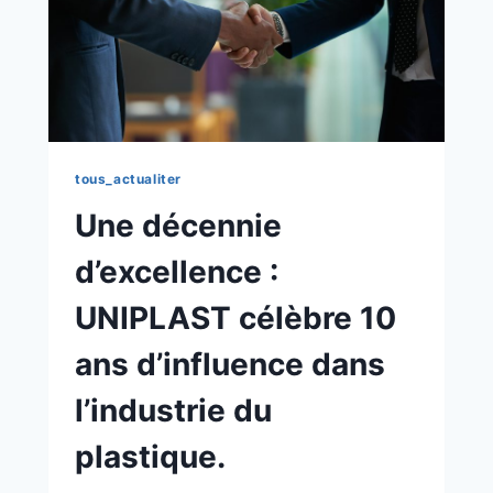
tous_actualiter
Une décennie
d’excellence :
UNIPLAST célèbre 10
ans d’influence dans
l’industrie du
plastique.