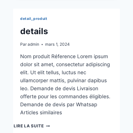
detail_produit
details
Par
admin
mars 1, 2024
Nom produit Réference Lorem ipsum
dolor sit amet, consectetur adipiscing
elit. Ut elit tellus, luctus nec
ullamcorper mattis, pulvinar dapibus
leo. Demande de devis Livraison
offerte pour les commandes éligibles.
Demande de devis par Whatsap
Articles similaires
LIRE LA SUITE