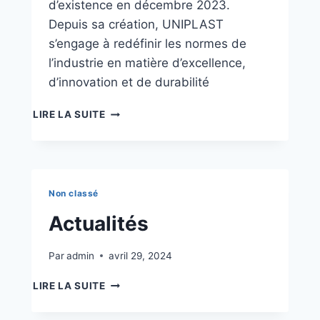
d’existence en décembre 2023.
Depuis sa création, UNIPLAST
s’engage à redéfinir les normes de
l’industrie en matière d’excellence,
d’innovation et de durabilité
LIRE LA SUITE
Non classé
Actualités
Par
admin
avril 29, 2024
LIRE LA SUITE